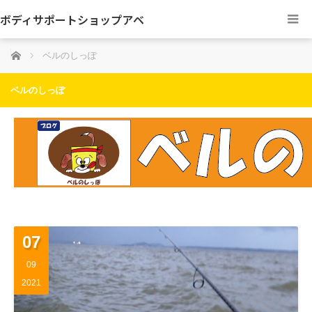
ボディサポートショップアベ
ホーム
ベルのしっぽ
ベルのしっぽ
07
09
2021