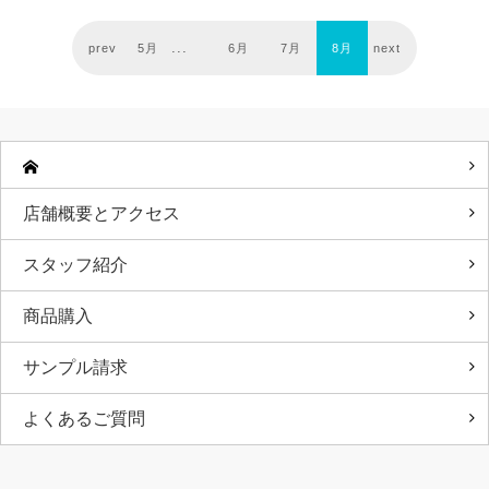
prev
5月
6月
7月
8月
next
店舗概要とアクセス
スタッフ紹介
商品購入
サンプル請求
よくあるご質問