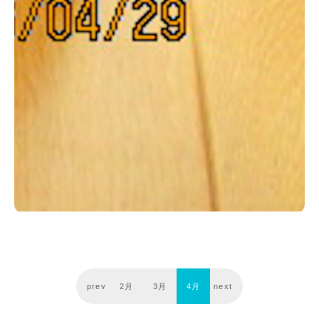
prev
2月
3月
4月
next