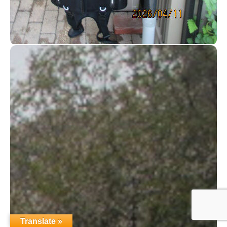
Translate »