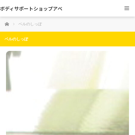
ボディサポートショップアベ
ホーム
ベルのしっぽ
ベルのしっぽ