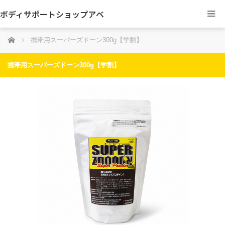
ボディサポートショップアベ
ホーム
携帯用スーパーズドーン300g【学割】
携帯用スーパーズドーン300g【学割】