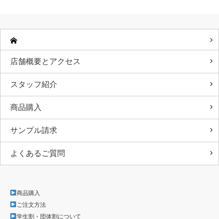
店舗概要とアクセス
スタッフ紹介
商品購入
サンプル請求
よくあるご質問
商品購入
ご注文方法
学生割・団体割について