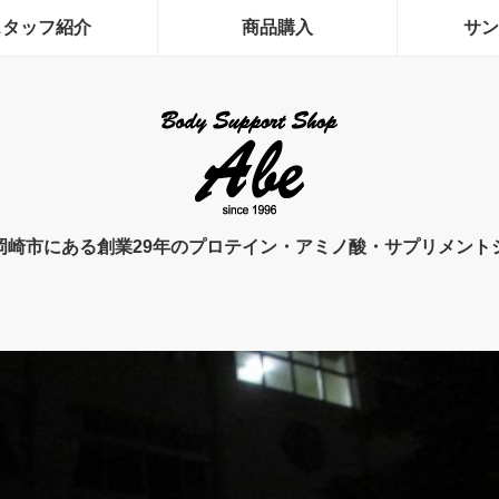
スタッフ紹介
商品購入
サン
岡崎市にある創業29年のプロテイン・アミノ酸・サプリメント