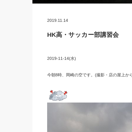
2019.11.14
HK高・サッカー部講習会
2019-11-14(水)
今朝8時、岡崎の空です。(撮影・店の屋上から