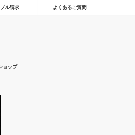
プル請求
よくあるご質問
ショップ