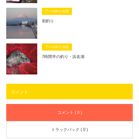
アベの釣り自慢
初釣り
アベの釣り自慢
7時間半の釣り・浜名湖
コメント
コメント ( 0 )
トラックバック ( 0 )