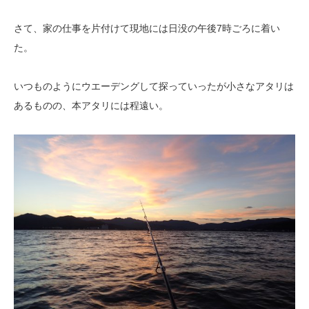
さて、家の仕事を片付けて現地には日没の午後7時ごろに着い
た。
いつものようにウエーデングして探っていったが小さなアタリは
あるものの、本アタリには程遠い。