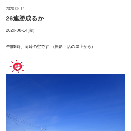
2020.08.14
26連勝成るか
2020-08-14(金)
午前8時、岡崎の空です。(撮影・店の屋上から)