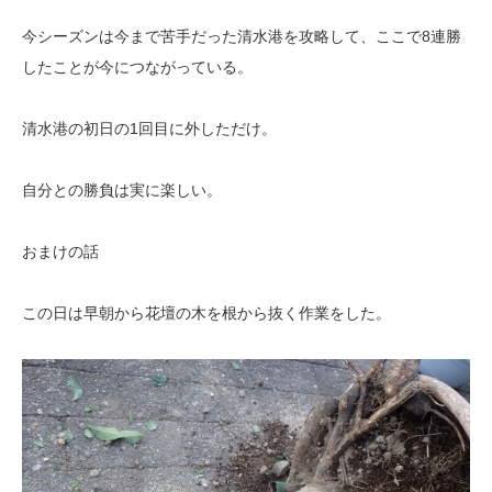
今シーズンは今まで苦手だった清水港を攻略して、ここで8連勝
したことが今につながっている。
清水港の初日の1回目に外しただけ。
自分との勝負は実に楽しい。
おまけの話
この日は早朝から花壇の木を根から抜く作業をした。