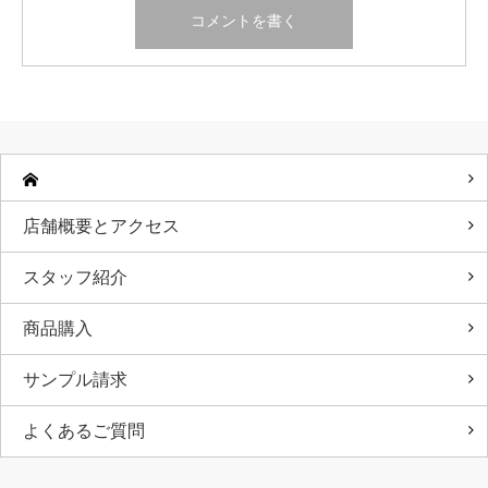
店舗概要とアクセス
スタッフ紹介
商品購入
サンプル請求
よくあるご質問