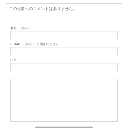
この記事へのコメントはありません。
名前
( 必須 )
E-MAIL
( 必須 ) - 公開されません -
URL