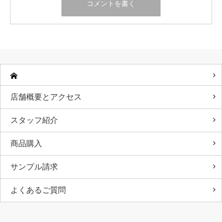
店舗概要とアクセス
スタッフ紹介
商品購入
サンプル請求
よくあるご質問