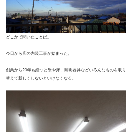
どこかで聞いたことば。
今日から店の内装工事が始まった。
創業から20年も経つと壁や床、照明器具などいろんなものを取り
替えて新しくしないといけなくなる。