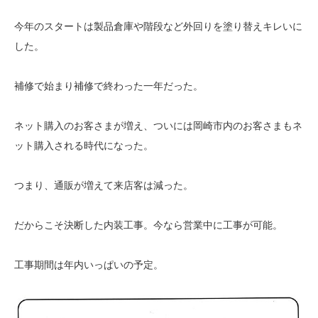
今年のスタートは製品倉庫や階段など外回りを塗り替えキレいに
した。
補修で始まり補修で終わった一年だった。
ネット購入のお客さまが増え、ついには岡崎市内のお客さまもネ
ット購入される時代になった。
つまり、通販が増えて来店客は減った。
だからこそ決断した内装工事。今なら営業中に工事が可能。
工事期間は年内いっぱいの予定。