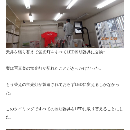
天井を張り替えて蛍光灯をすべてLED照明器具に交換↑
実は写真奥の蛍光灯が切れたことがきっかけだった。
もう替えの蛍光灯が製造されておらずLEDに変えるしかなかっ
た。
このタイミングですべての照明器具をLEDに取り替えることにし
た。