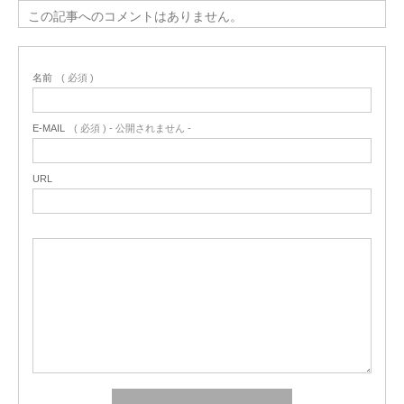
この記事へのコメントはありません。
名前
( 必須 )
E-MAIL
( 必須 ) - 公開されません -
URL