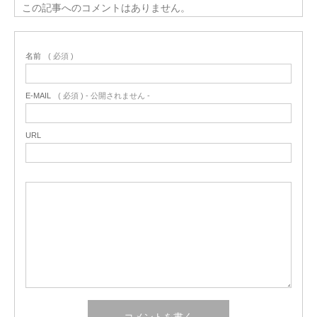
この記事へのコメントはありません。
名前
( 必須 )
E-MAIL
( 必須 ) - 公開されません -
URL