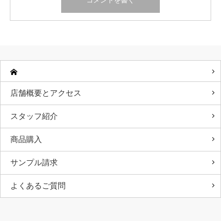
店舗概要とアクセス
スタッフ紹介
商品購入
サンプル請求
よくあるご質問