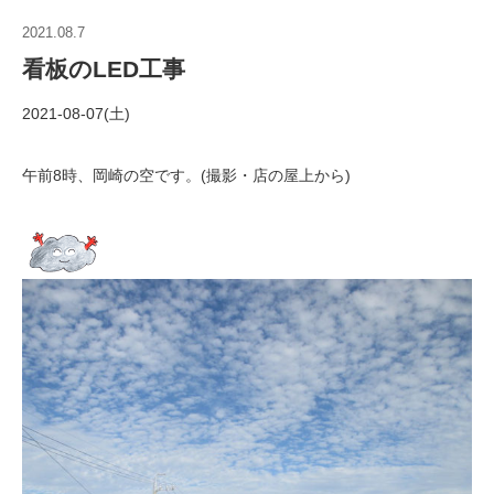
2021.08.7
看板のLED工事
2021-08-07(土)
午前8時、岡崎の空です。(撮影・店の屋上から)