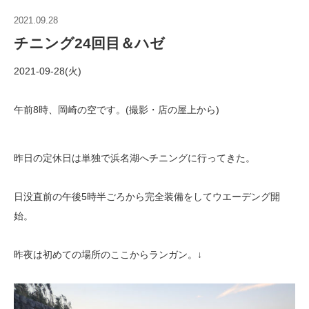
2021.09.28
チニング24回目＆ハゼ
2021-09-28(火)
午前8時、岡崎の空です。(撮影・店の屋上から)
昨日の定休日は単独で浜名湖へチニングに行ってきた。
日没直前の午後5時半ごろから完全装備をしてウエーデング開
始。
昨夜は初めての場所のここからランガン。↓