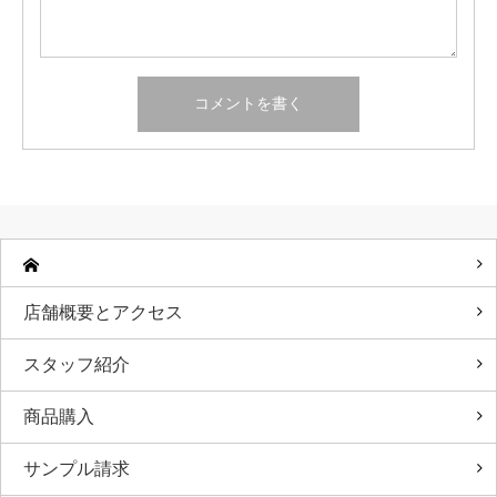
店舗概要とアクセス
スタッフ紹介
商品購入
サンプル請求