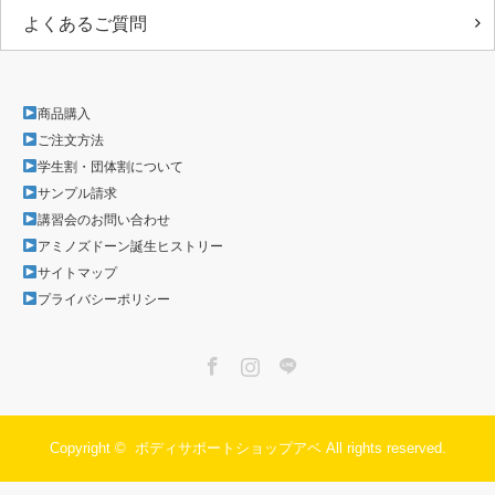
よくあるご質問
商品購入
ご注文方法
学生割・団体割について
サンプル請求
講習会のお問い合わせ
アミノズドーン誕生ヒストリー
サイトマップ
プライバシーポリシー
Facebook
Instagram
LINE
Copyright ©
ボディサポートショップアベ
All rights reserved.