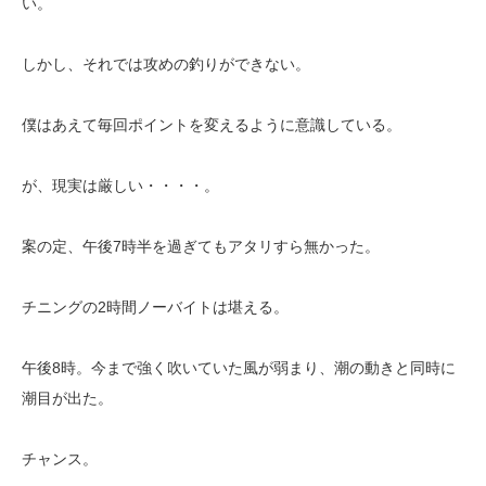
い。
しかし、それでは攻めの釣りができない。
僕はあえて毎回ポイントを変えるように意識している。
が、現実は厳しい・・・・。
案の定、午後7時半を過ぎてもアタリすら無かった。
チニングの2時間ノーバイトは堪える。
午後8時。今まで強く吹いていた風が弱まり、潮の動きと同時に
潮目が出た。
チャンス。