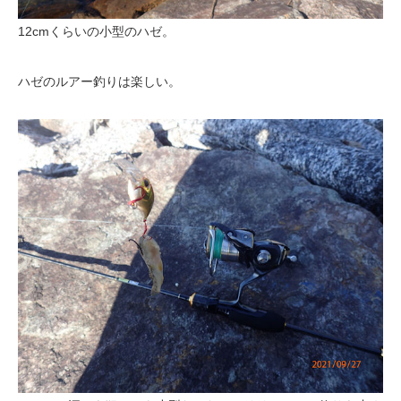
12cmくらいの小型のハゼ。
ハゼのルアー釣りは楽しい。