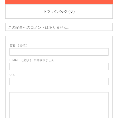
トラックバック ( 0 )
この記事へのコメントはありません。
名前
( 必須 )
E-MAIL
( 必須 ) - 公開されません -
URL