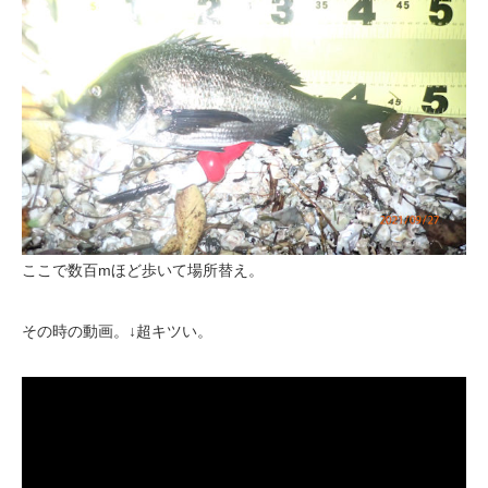
ここで数百mほど歩いて場所替え。
その時の動画。↓超キツい。