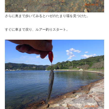
さらに奥まで歩いてみるとハゼのたまり場を見つけた。
すぐに車まで戻り、ルアー釣りスタート。