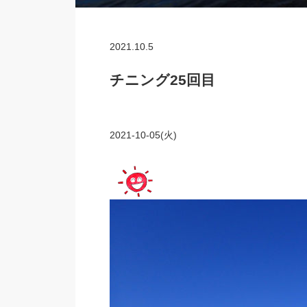
2021.10.5
チニング25回目
2021-10-05(火)