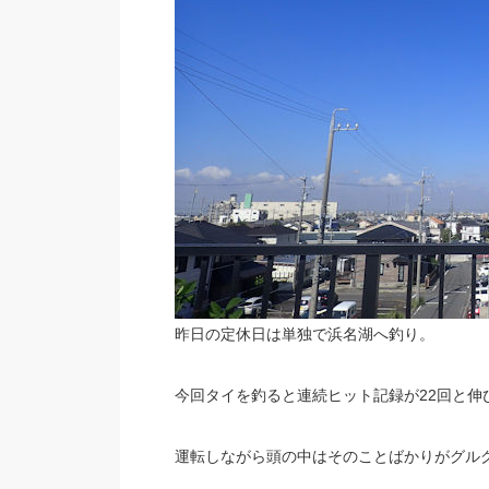
昨日の定休日は単独で浜名湖へ釣り。
今回タイを釣ると連続ヒット記録が22回と伸
運転しながら頭の中はそのことばかりがグル