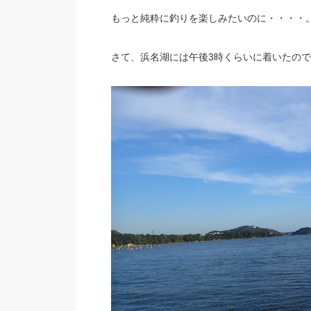
もっと純粋に釣りを楽しみたいのに・・・・
さて、浜名湖には午後3時くらいに着いたの