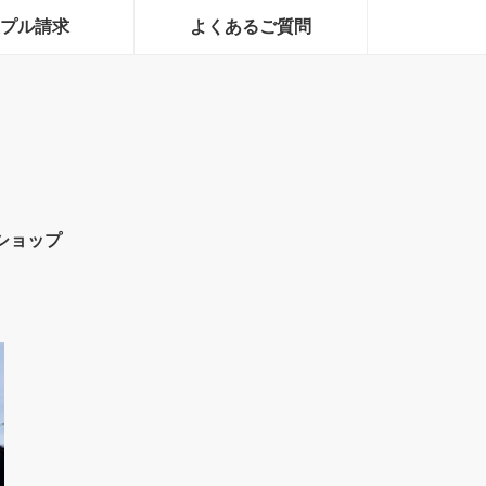
プル請求
よくあるご質問
ショップ