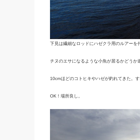
下見は繊細なロッドにハゼクラ用のルアーを
チヌのエサになるような小魚が居るかどうか
10cmほどのコトヒキやハゼが釣れてきた。
OK！場所良し。