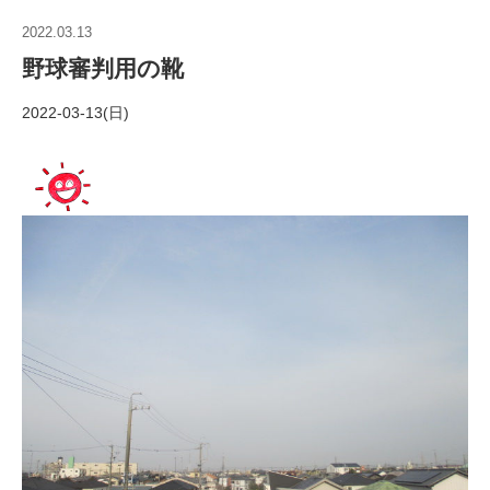
2022.03.13
野球審判用の靴
2022-03-13(日)