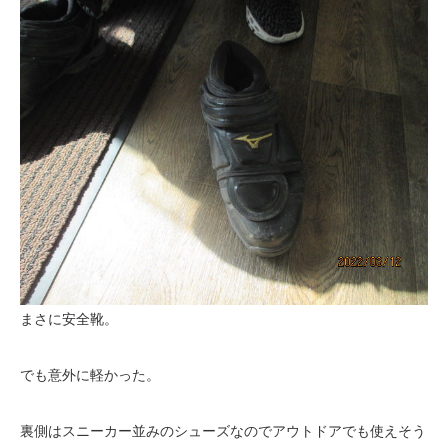
まさに安全靴。
でも意外に軽かった。
裏側はスニーカー並みのシューズなのでアウトドアでも使えそう