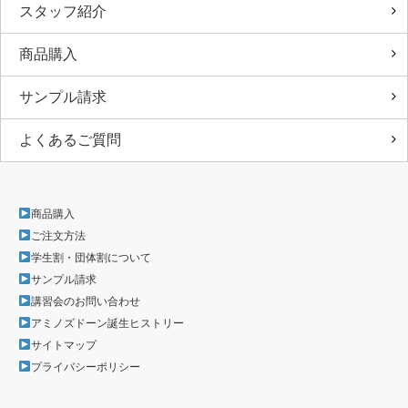
スタッフ紹介
商品購入
サンプル請求
よくあるご質問
商品購入
ご注文方法
学生割・団体割について
サンプル請求
講習会のお問い合わせ
アミノズドーン誕生ヒストリー
サイトマップ
プライバシーポリシー