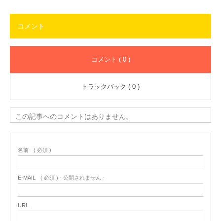
コメント
コメント ( 0 )
トラックバック ( 0 )
この記事へのコメントはありません。
名前
( 必須 )
E-MAIL
( 必須 ) - 公開されません -
URL