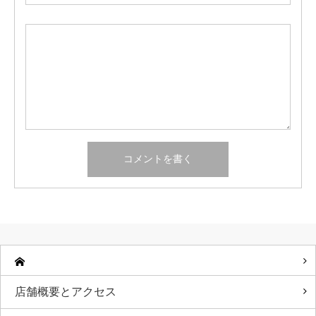
店舗概要とアクセス