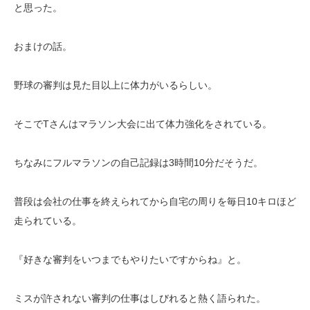
と思った。
おまけの話。
野球の審判は見た目以上に体力がいるらしい。
そこでTさんはマラソン大会に出て体力強化をされている。
ちなみにフルマラソンの自己記録は3時間10分だそうだ。
普段は会社の仕事を終えられてから自宅の周りを毎日10キロほど
走られている。
『好きな審判をいつまでもやりたいですからね』と。
ミスが許されない審判の仕事はしびれると熱く語られた。