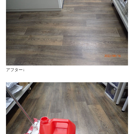
アフター↓