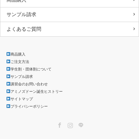
サンプル請求
よくあるご質問
商品購入
ご注文方法
学生割・団体割について
サンプル請求
講習会のお問い合わせ
アミノズドーン誕生ヒストリー
サイトマップ
プライバシーポリシー
Facebook
Instagram
LINE