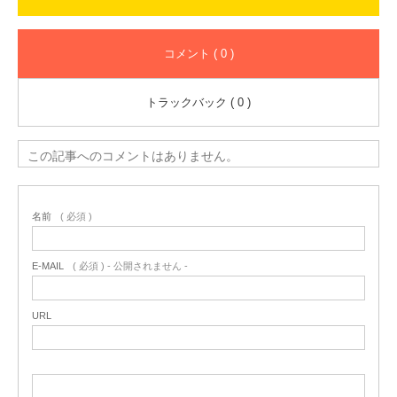
コメント ( 0 )
トラックバック ( 0 )
この記事へのコメントはありません。
名前
( 必須 )
E-MAIL
( 必須 ) - 公開されません -
URL