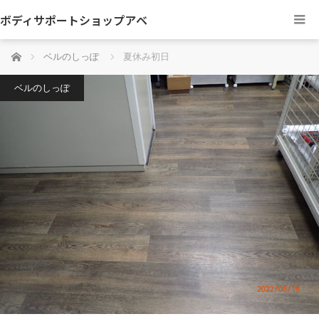
ボディサポートショップアベ
ホーム
ベルのしっぽ
夏休み初日
ベルのしっぽ