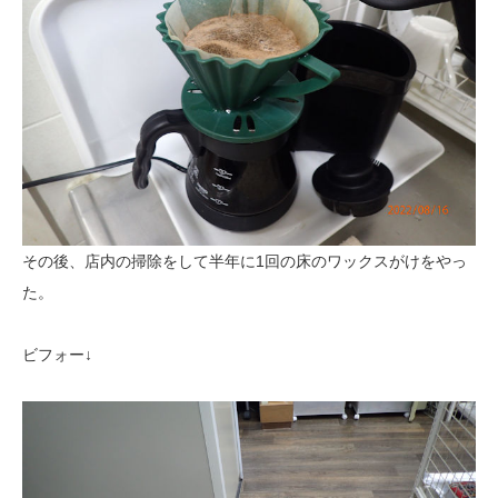
その後、店内の掃除をして半年に1回の床のワックスがけをやっ
た。
ビフォー↓