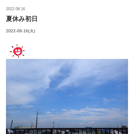
2022.08.16
夏休み初日
2022-08-16(火)