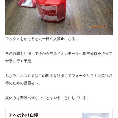
ワックスをかけると丸一日立入禁止になる。
その時間を利用して今から常滑イオンモールへ株主優待を持って
食事に行く予定。
ちなみにネズミ男はこの期間を利用してフォークリフトの免許取
得のための講習会へ。
夏休みは普段出来ないことをやることにしている。
アベの釣り自慢