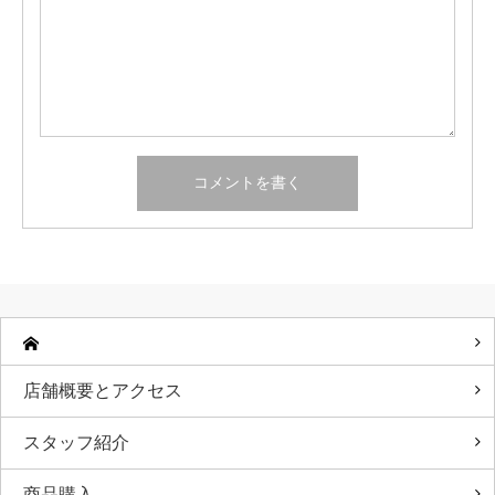
店舗概要とアクセス
スタッフ紹介
商品購入