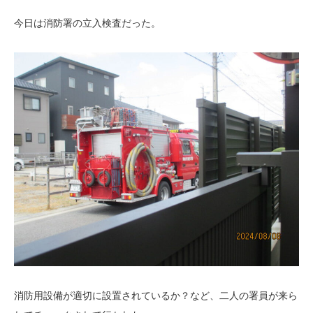
今日は消防署の立入検査だった。
消防用設備が適切に設置されているか？など、二人の署員が来ら