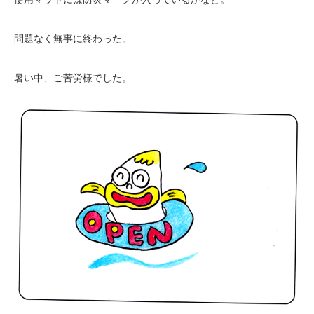
問題なく無事に終わった。
暑い中、ご苦労様でした。