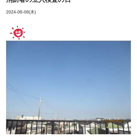
2024-08-08(木)