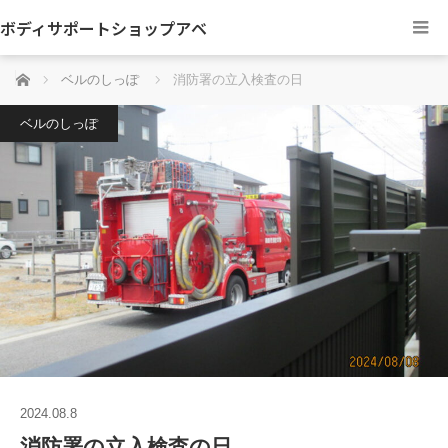
ボディサポートショップアベ
ホーム
ベルのしっぽ
消防署の立入検査の日
ベルのしっぽ
2024.08.8
消防署の立入検査の日