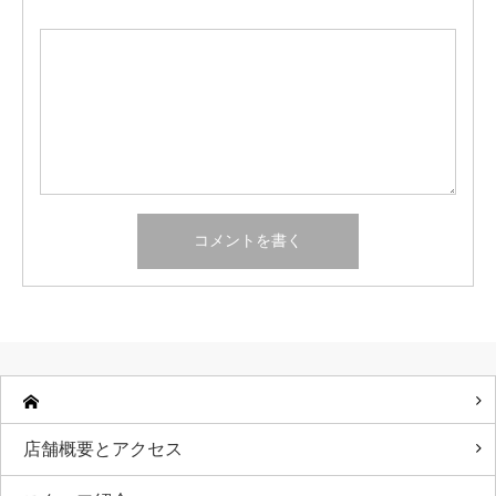
店舗概要とアクセス