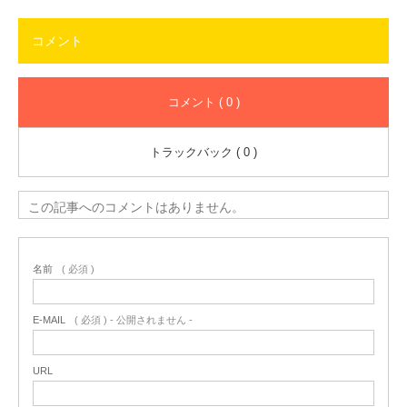
コメント
コメント ( 0 )
トラックバック ( 0 )
この記事へのコメントはありません。
名前
( 必須 )
E-MAIL
( 必須 ) - 公開されません -
URL