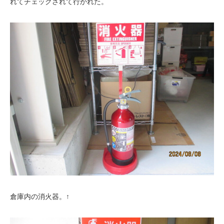
れてチェックされて行かれた。
倉庫内の消火器。↑