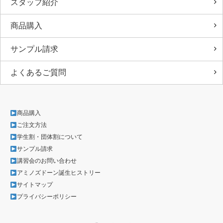
スタッフ紹介
商品購入
サンプル請求
よくあるご質問
商品購入
ご注文方法
学生割・団体割について
サンプル請求
講習会のお問い合わせ
アミノズドーン誕生ヒストリー
サイトマップ
プライバシーポリシー
Facebook
Instagram
LINE