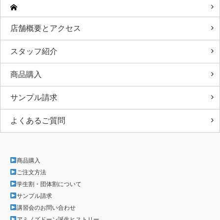
店舗概要とアクセス
スタッフ紹介
商品購入
サンプル請求
よくあるご質問
商品購入
ご注文方法
学生割・団体割について
サンプル請求
講習会のお問い合わせ
アミノズドーン誕生ヒストリー