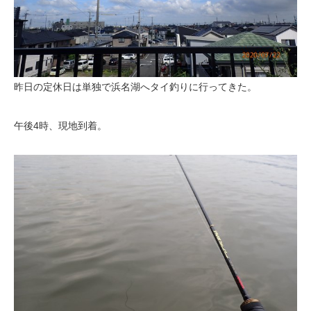
昨日の定休日は単独で浜名湖へタイ釣りに行ってきた。
午後4時、現地到着。