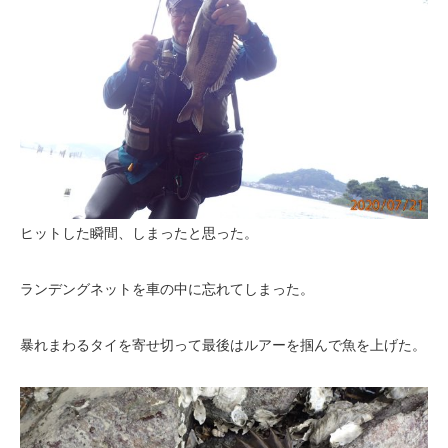
ヒットした瞬間、しまったと思った。
ランデングネットを車の中に忘れてしまった。
暴れまわるタイを寄せ切って最後はルアーを掴んで魚を上げた。