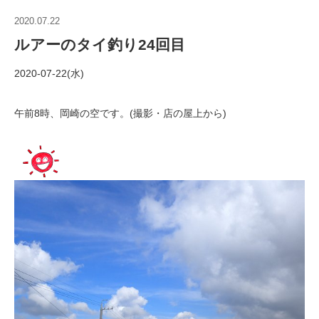
2020.07.22
ルアーのタイ釣り24回目
2020-07-22(水)
午前8時、岡崎の空です。(撮影・店の屋上から)