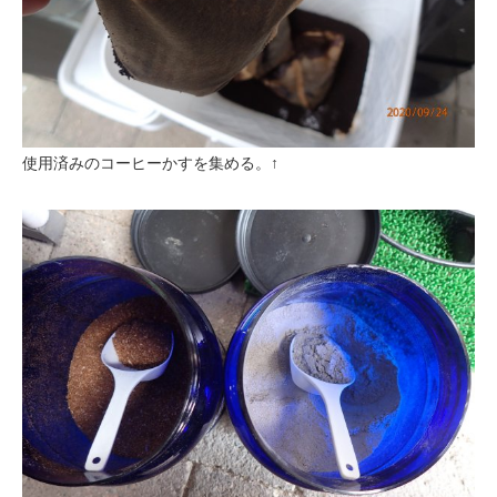
使用済みのコーヒーかすを集める。↑