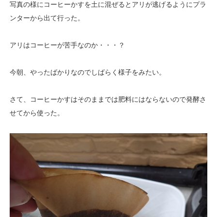
写真の様にコーヒーかすを土に混ぜるとアリが逃げるようにプラ
ンターから出て行った。
アリはコーヒーが苦手なのか・・・？
今朝、やったばかりなのでしばらく様子をみたい。
さて、コーヒーかすはそのままでは肥料にはならないので発酵さ
せてから使った。