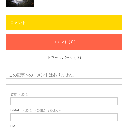
コメント
コメント ( 0 )
トラックバック ( 0 )
この記事へのコメントはありません。
名前
( 必須 )
E-MAIL
( 必須 ) - 公開されません -
URL