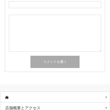
店舗概要とアクセス