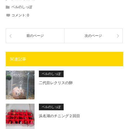
ベルのしっぽ
コメント:
0
前のページ
次のページ
関連記事
ベルのしっぽ
二代目レクリスの卵
ベルのしっぽ
浜名湖のチニング２回目