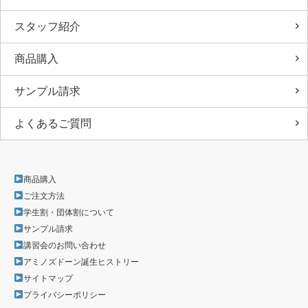
スタッフ紹介
商品購入
サンプル請求
よくあるご質問
商品購入
ご注文方法
学生割・団体割について
サンプル請求
講習会のお問い合わせ
アミノズドーン誕生ヒストリー
サイトマップ
プライバシーポリシー