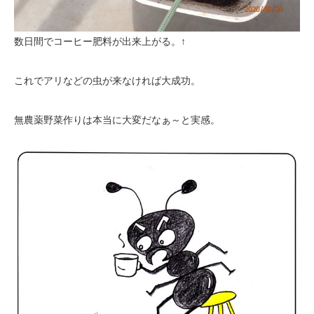
数日間でコーヒー肥料が出来上がる。↑
これでアリなどの虫が来なければ大成功。
無農薬野菜作りは本当に大変だなぁ～と実感。