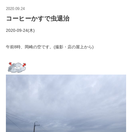
2020.09.24
コーヒーかすで虫退治
2020-09-24(木)
午前8時、岡崎の空です。(撮影・店の屋上から)