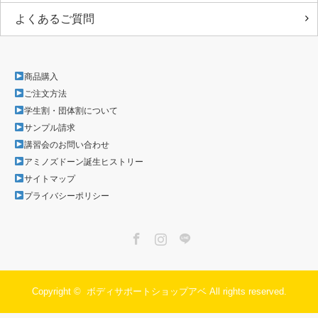
よくあるご質問
商品購入
ご注文方法
学生割・団体割について
サンプル請求
講習会のお問い合わせ
アミノズドーン誕生ヒストリー
サイトマップ
プライバシーポリシー
Facebook
Instagram
LINE
Copyright ©
ボディサポートショップアベ
All rights reserved.