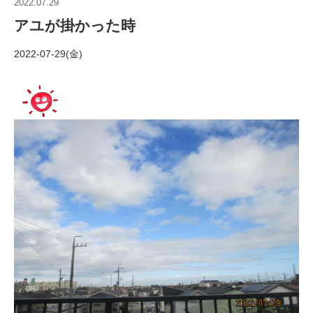
2022.07.29
アユが掛かった時
2022-07-29(金)