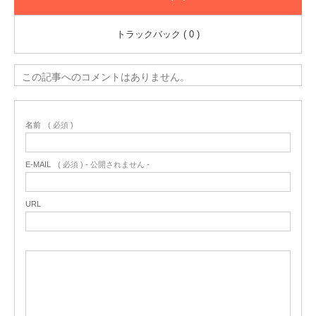
トラックバック ( 0 )
この記事へのコメントはありません。
名前
( 必須 )
E-MAIL
( 必須 ) - 公開されません -
URL