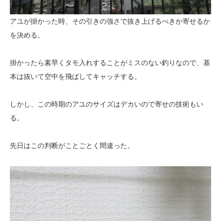
アユが掛かった時、その引きの強さで抜き上げるべきか寄せるか
を決める。
掛かったら素早くタモ入れすることがミスのない釣りなので、基
本は抜いて空中を飛ばしてキャッチする。
しかし、この時期のアユのサイズはデカいので寄せの技術もい
る。
先日はこの判断がことごとく間違った。