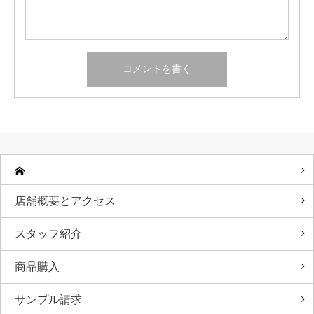
店舗概要とアクセス
スタッフ紹介
商品購入
サンプル請求