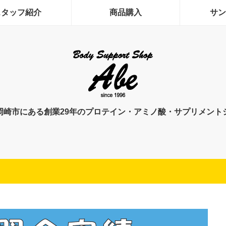
スタッフ紹介
商品購入
サン
岡崎市にある創業29年のプロテイン・アミノ酸・サプリメント