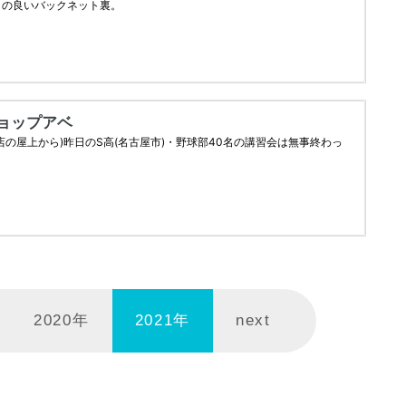
2020年
2021年
next