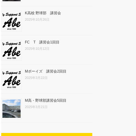
K高校 野球部 講習会
2025年10月26日
FC T 講習会1回目
2025年10月12日
Mボーイズ 講習会2回目
2025年3月22日
M高・野球部講習会5回目
2025年3月21日