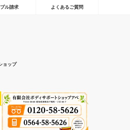
プル請求
よくあるご質問
ショップ