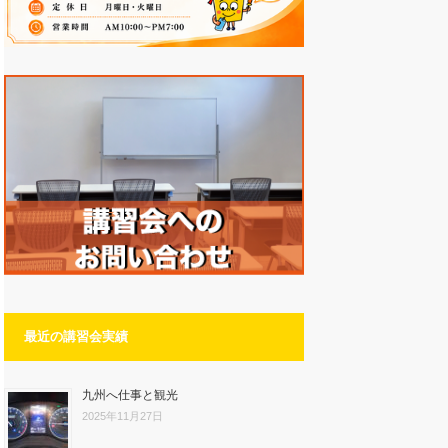
最近の講習会実績
九州へ仕事と観光
2025年11月27日