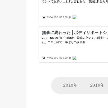
2018年
2019年