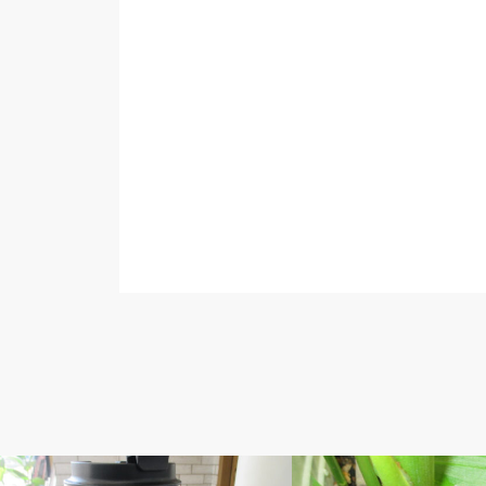
ベルのしっぽ
ベルのしっぽ