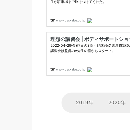
2019年
2020年