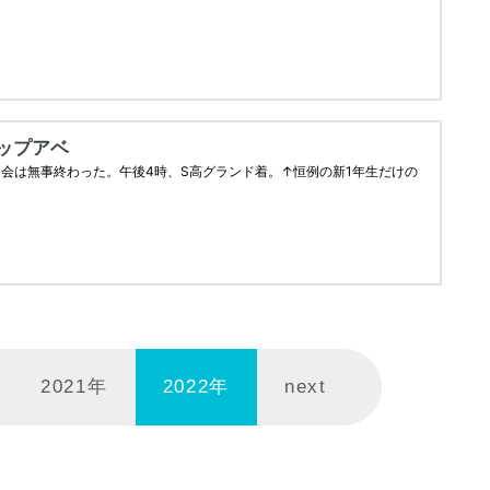
2021年
2022年
next