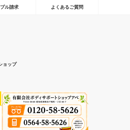
プル請求
よくあるご質問
ショップ