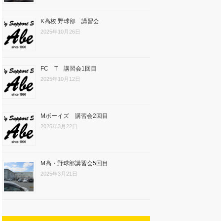
K高校 野球部 講習会
2025年10月26日
FC T 講習会1回目
2025年10月12日
Mボーイズ 講習会2回目
2025年3月22日
M高・野球部講習会5回目
2025年3月21日