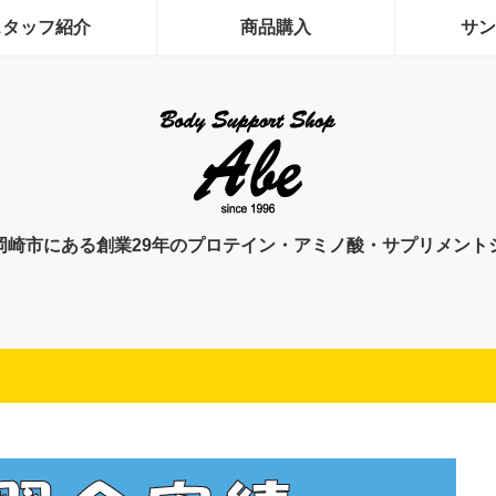
スタッフ紹介
商品購入
サン
岡崎市にある創業29年のプロテイン・アミノ酸・サプリメント