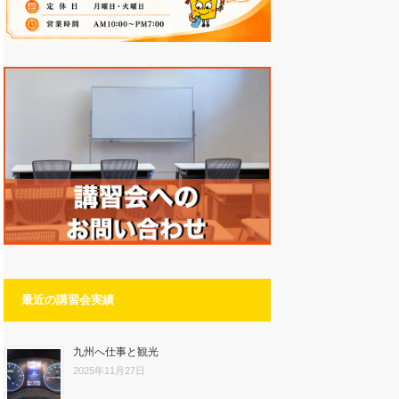
最近の講習会実績
九州へ仕事と観光
2025年11月27日