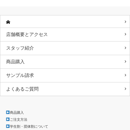
店舗概要とアクセス
スタッフ紹介
商品購入
サンプル請求
よくあるご質問
商品購入
ご注文方法
学生割・団体割について