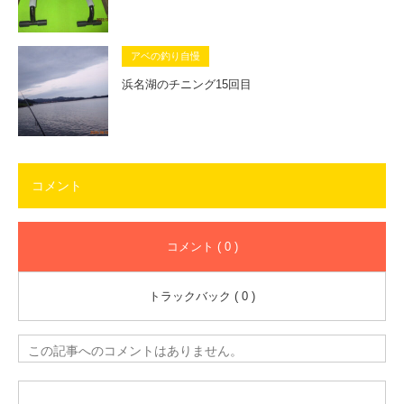
アベの釣り自慢
浜名湖のチニング15回目
コメント
コメント ( 0 )
トラックバック ( 0 )
この記事へのコメントはありません。