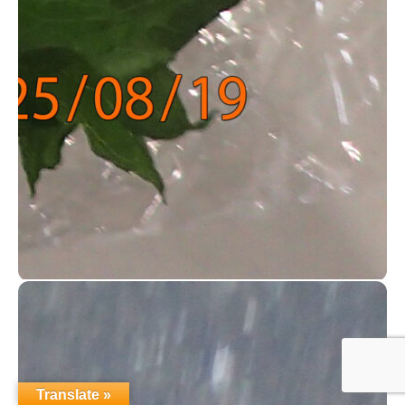
Translate »