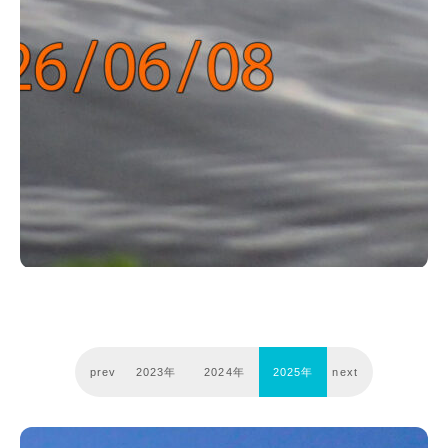
prev
2023年
2024年
2025年
next